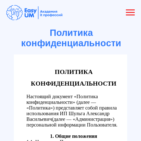
Политика
конфиденциальности
ПОЛИТИКА
КОНФИДЕНЦИАЛЬНОСТИ
Настоящий документ «Политика
конфиденциальности» (далее —
«Политика») представляет собой правила
использования ИП Шульга Александр
Васильевич(далее — «Администрация»)
персональной информации Пользователя.
1. Общие положения