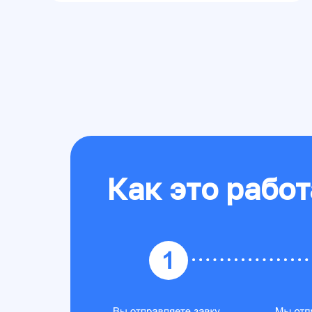
Как это работ