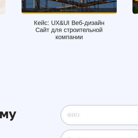
Кейс: UX&UI Веб-дизайн
Сайт для строительной
компании
рму