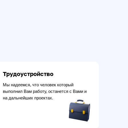
Трудоустройство
Мы надеемся, что человек который
выполнил Вам работу, останется с Вами и
на дальнейших проектах.