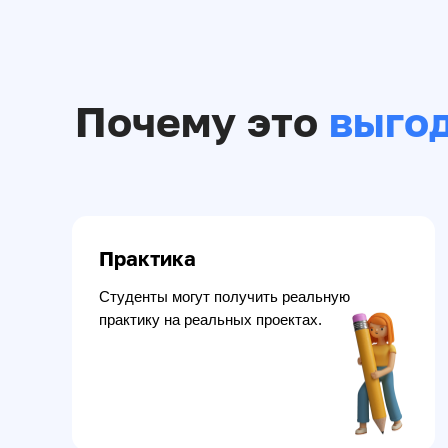
Почему это
выгод
Практика
Студенты могут получить реальную
практику на реальных проектах.