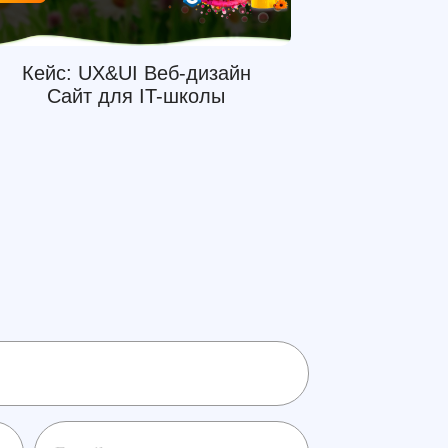
Кейс: UX&UI Веб-дизайн
Сайт для IT-школы