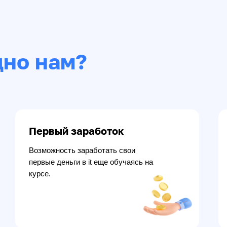
но нам?
Первый заработок
Возможность заработать свои
первые деньги в it еще обучаясь на
курсе.