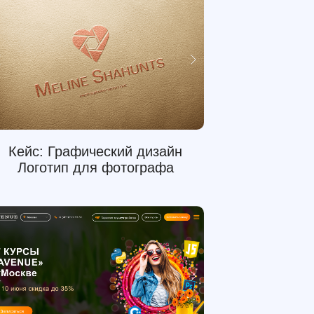
Кейс: Графический дизайн
Логотип для фотографа