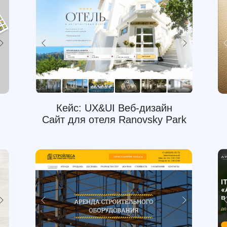
Кейс: UX&UI Веб-дизайн
Сайт для отеля Ranovsky Park