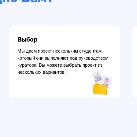
Выбор
Мы даем проект нескольким студентам,
который они выполняют под руководством
куратора. Вы можете выбрать проект из
нескольких вариантов.