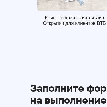
Кейс: Графический дизайн
Открытки для клиентов ВТБ
Заполните фо
на выполнение