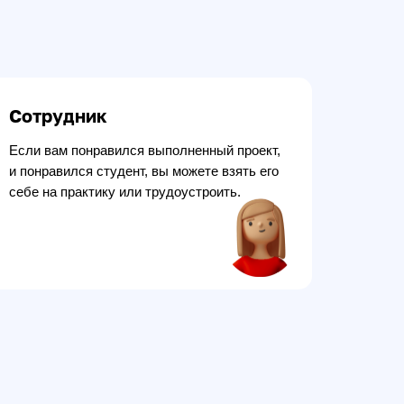
Сотрудник
Если вам понравился выполненный проект,
и понравился студент, вы можете взять его
себе на практику или трудоустроить.