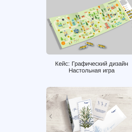
Кейс: Графический дизайн
Настольная игра