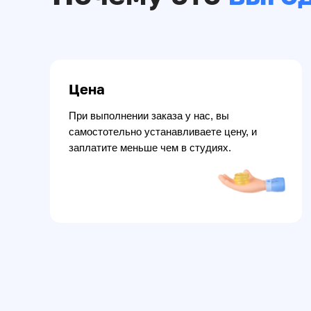
Цена
При выполнении заказа у нас, вы
самостотельно устанавливаете цену, и
заплатите меньше чем в студиях.