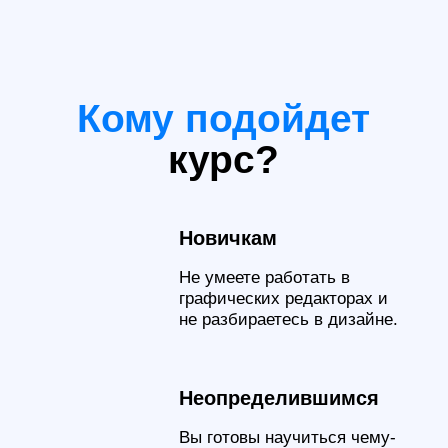
Основные
инструменты