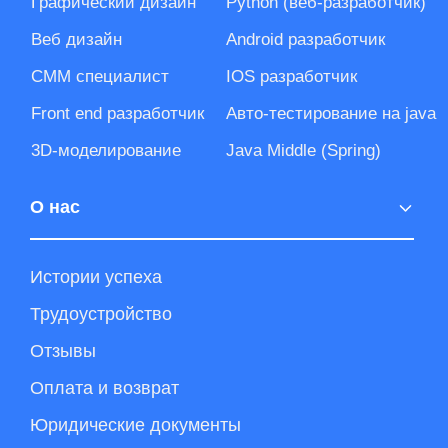
О нас
Истории успеха
Трудоустройство
Отзывы
Оплата и возврат
Юридические документы
Контакты
Блог
Бонусы
Пробные уроки
Скидки
Подарочные сертификаты