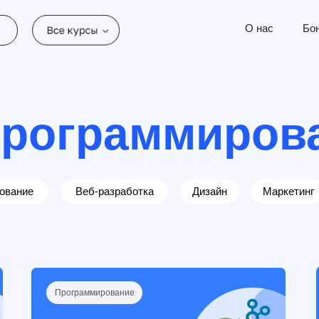
О нас
Бо
программиров
ование
Веб-разработка
Дизайн
Маркетинг
Программирование